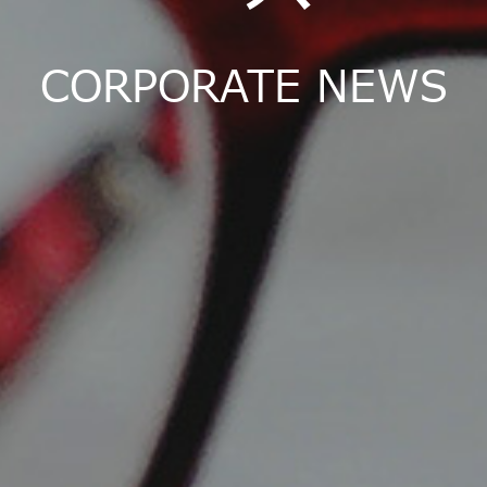
CORPORATE NEWS