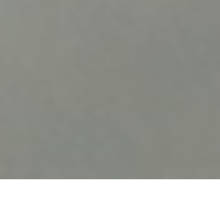
事業部紹介